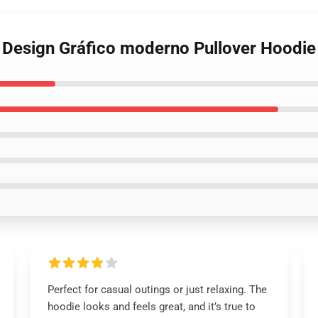
r Design Gráfico moderno Pullover Hoodie
Perfect for casual outings or just relaxing. The
hoodie looks and feels great, and it’s true to