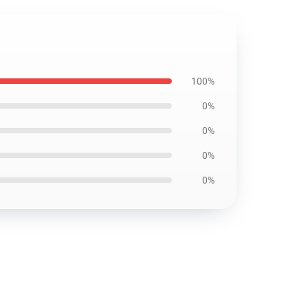
100%
0%
0%
0%
0%