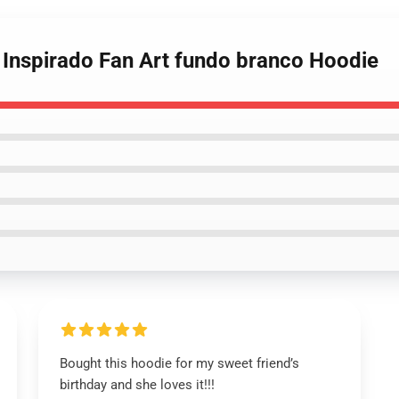
r Inspirado Fan Art fundo branco Hoodie
Bought this hoodie for my sweet friend’s
birthday and she loves it!!!