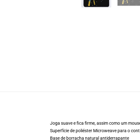
Joga suave e fica firme, assim como um mous
Superfície de poliéster Microweave para o cont
Base de borracha natural antiderrapante