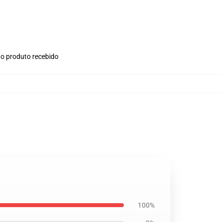
no produto recebido
100%