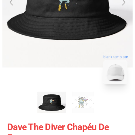
blank template
Dave The Diver Chapéu De