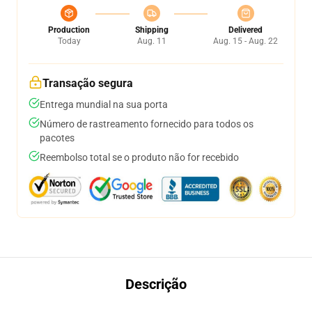
Production
Shipping
Delivered
Today
Aug. 11
Aug. 15 - Aug. 22
Transação segura
Entrega mundial na sua porta
Número de rastreamento fornecido para todos os
pacotes
Reembolso total se o produto não for recebido
Descrição