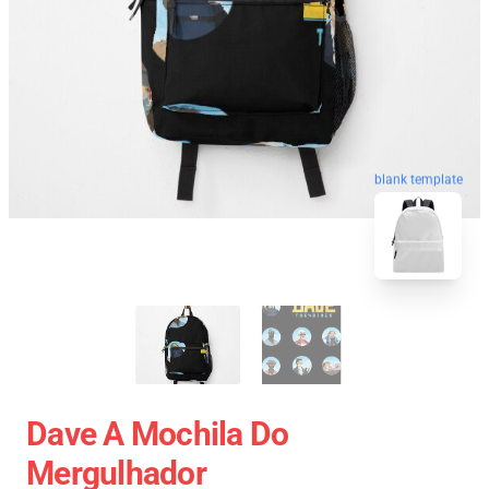
blank template
Dave A Mochila Do
Mergulhador