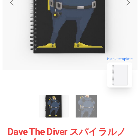
blank template
Dave The Diver スパイラルノ