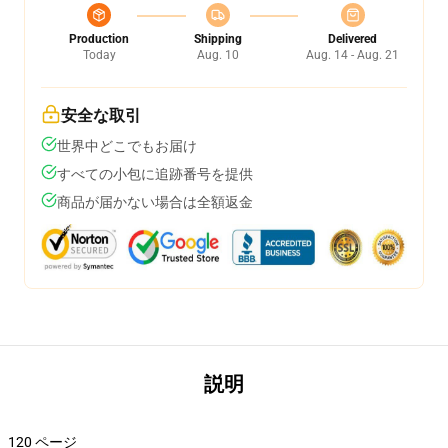
Production
Shipping
Delivered
Today
Aug. 10
Aug. 14 - Aug. 21
安全な取引
世界中どこでもお届け
すべての小包に追跡番号を提供
商品が届かない場合は全額返金
説明
120 ページ