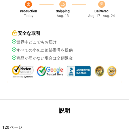
Production
Shipping
Delivered
Today
Aug. 13
Aug. 17 - Aug. 24
安全な取引
世界中どこでもお届け
すべての小包に追跡番号を提供
商品が届かない場合は全額返金
説明
120 ページ