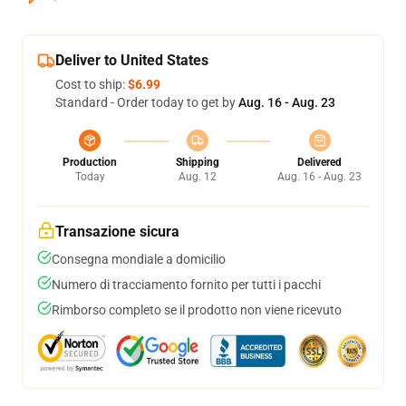
Deliver to United States
Cost to ship:
$6.99
Standard - Order today to get by
Aug. 16 - Aug. 23
Production
Shipping
Delivered
Today
Aug. 12
Aug. 16 - Aug. 23
Transazione sicura
Consegna mondiale a domicilio
Numero di tracciamento fornito per tutti i pacchi
Rimborso completo se il prodotto non viene ricevuto