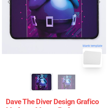
blank template
Dave The Diver Design Grafico