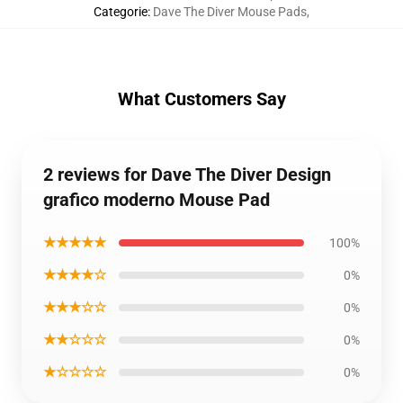
Categorie
:
Dave The Diver Mouse Pads
,
What Customers Say
2 reviews for Dave The Diver Design
grafico moderno Mouse Pad
★★★★★
100%
★★★★☆
0%
★★★☆☆
0%
★★☆☆☆
0%
★☆☆☆☆
0%