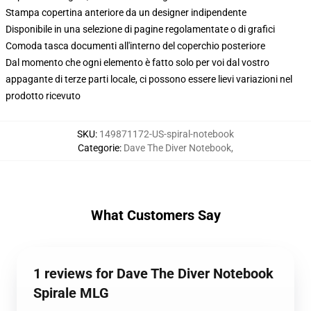
Stampa copertina anteriore da un designer indipendente
Disponibile in una selezione di pagine regolamentate o di grafici
Comoda tasca documenti all'interno del coperchio posteriore
Dal momento che ogni elemento è fatto solo per voi dal vostro
appagante di terze parti locale, ci possono essere lievi variazioni nel
prodotto ricevuto
SKU
:
149871172-US-spiral-notebook
Categorie
:
Dave The Diver Notebook
,
What Customers Say
1 reviews for Dave The Diver Notebook
Spirale MLG