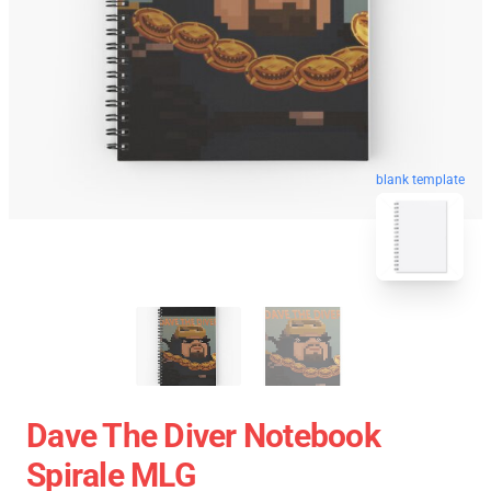
blank template
Dave The Diver Notebook
Spirale MLG