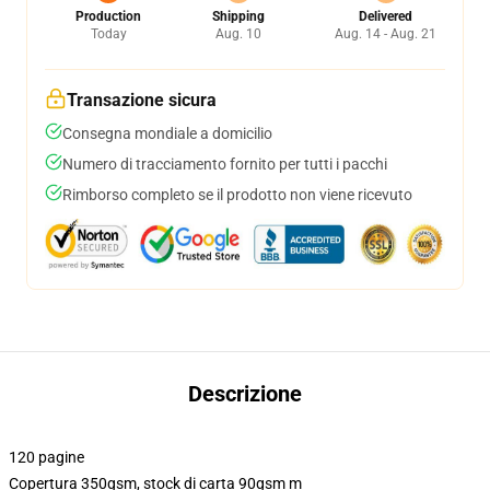
Production
Shipping
Delivered
Today
Aug. 10
Aug. 14 - Aug. 21
Transazione sicura
Consegna mondiale a domicilio
Numero di tracciamento fornito per tutti i pacchi
Rimborso completo se il prodotto non viene ricevuto
Descrizione
120 pagine
Copertura 350gsm, stock di carta 90gsm m