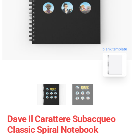
blank template
Dave Il Carattere Subacqueo
Classic Spiral Notebook