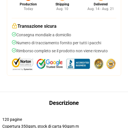
Production
Shipping
Delivered
Today
Aug. 10
Aug. 14 - Aug. 21
Transazione sicura
Consegna mondiale a domicilio
Numero di tracciamento fornito per tutti i pacchi
Rimborso completo se il prodotto non viene ricevuto
Descrizione
120 pagine
Copertura 350gsm, stock di carta 90gsm m