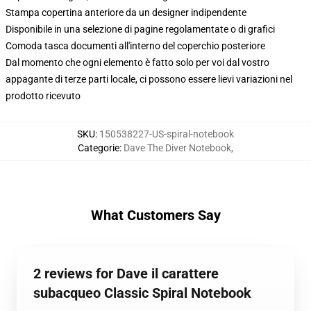
Stampa copertina anteriore da un designer indipendente
Disponibile in una selezione di pagine regolamentate o di grafici
Comoda tasca documenti all'interno del coperchio posteriore
Dal momento che ogni elemento è fatto solo per voi dal vostro
appagante di terze parti locale, ci possono essere lievi variazioni nel
prodotto ricevuto
SKU
:
150538227-US-spiral-notebook
Categorie
:
Dave The Diver Notebook
,
What Customers Say
2 reviews for Dave il carattere
subacqueo Classic Spiral Notebook