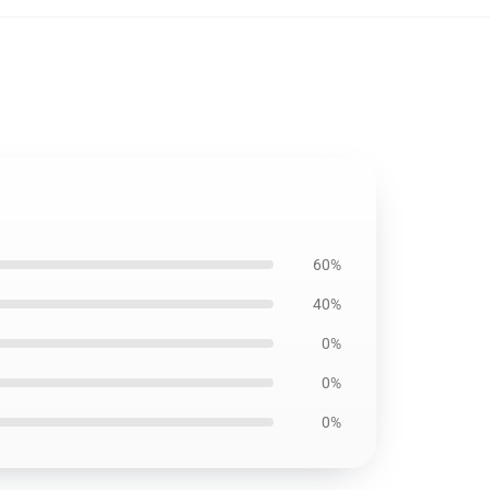
60%
40%
0%
0%
0%