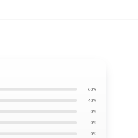
60%
40%
0%
0%
0%