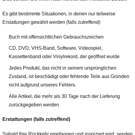
Es gibt bestimmte Situationen, in denen nur teilweise
Erstattungen gewährt werden (falls zutreffend)
Buch mit offensichtlichen Gebrauchszeichen
CD, DVD, VHS-Band, Software, Videospiel,
Kassettenband oder Vinylrekord, der geöffnet wurde
Jedes Produkt, das nicht in seinem ursprünglichen
Zustand, ist beschädigt oder fehlende Teile aus Gründen
nicht aufgrund unseres Fehlers.
Alle Artikel, die mehr als 30 Tage nach der Lieferung
zurückgegeben werden
Erstattungen (falls zutreffend)
Sobald Ihre Rückkehr empfangen und inspiziert wird, senden