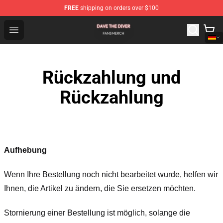
FREE
shipping on orders over $100
Dave The Diver Shop - Official Dave The Diver Merchandi
Open menu
Rückzahlung und
Rückzahlung
Aufhebung
Wenn Ihre Bestellung noch nicht bearbeitet wurde, helfen wir
Ihnen, die Artikel zu ändern, die Sie ersetzen möchten.
Stornierung einer Bestellung ist möglich, solange die