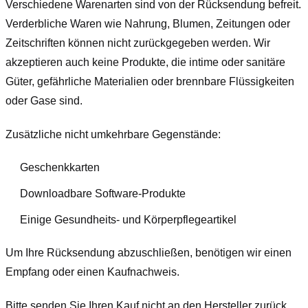
Verschiedene Warenarten sind von der Rücksendung befreit.
Verderbliche Waren wie Nahrung, Blumen, Zeitungen oder
Zeitschriften können nicht zurückgegeben werden. Wir
akzeptieren auch keine Produkte, die intime oder sanitäre
Güter, gefährliche Materialien oder brennbare Flüssigkeiten
oder Gase sind.
Zusätzliche nicht umkehrbare Gegenstände:
Geschenkkarten
Downloadbare Software-Produkte
Einige Gesundheits- und Körperpflegeartikel
Um Ihre Rücksendung abzuschließen, benötigen wir einen
Empfang oder einen Kaufnachweis.
Bitte senden Sie Ihren Kauf nicht an den Hersteller zurück.