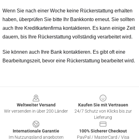
Wenn Sie nach einer Woche keine Rückerstattung erhalten
haben, überprüfen Sie bitte Ihr Bankkonto erneut. Sie sollten
auch Ihre Kreditkartenfirma kontaktieren. Es kann einige Zeit
dauern, bis Ihre Rückerstattung vollständig verarbeitet wird.
Sie können auch Ihre Bank kontaktieren. Es gibt oft eine
Bearbeitungszeit, bevor eine Rückerstattung bearbeitet wird.
Footer
Weltweiter Versand
Kaufen Sie mit Vertrauen
Wir versenden in über 200 Länder
24/7 Schutz von Klicks bis zur
Lieferung
Internationale Garantie
100% Sicherer Checkout
Im Nutzungsland angeboten
PayPal / MasterCard / Visa