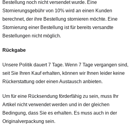
Bestellung noch nicht versendet wurde. Eine
Stornierungsgebühr von 10% wird an einen Kunden
berechnet, der ihre Bestellung stornieren möchte. Eine
Stornierung einer Bestellung ist für bereits versandte
Bestellungen nicht möglich.
Rückgabe
Unsere Politik dauert 7 Tage. Wenn 7 Tage vergangen sind,
seit Sie Ihren Kauf erhalten, können wir Ihnen leider keine
Rückerstattung oder einen Austausch anbieten.
Um für eine Rücksendung förderfähig zu sein, muss Ihr
Artikel nicht verwendet werden und in der gleichen
Bedingung, dass Sie es erhalten. Es muss auch in der
Originalverpackung sein.