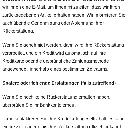
wir Ihnen eine E-Mail, um Ihnen mitzuteilen, dass wir Ihren
zurückgegebenen Artikel erhalten haben. Wir informieren Sie
auch über die Genehmigung oder Ablehnung Ihrer
Rückerstattung.
Wenn Sie genehmigt werden, dann wird Ihre Rückerstattung
verarbeitet, und ein Kredit wird automatisch auf Ihre
Kreditkarte oder die ursprüngliche Zahlungsmethode
angewendet, innerhalb eines bestimmten Zeitraums.
Spätere oder fehlende Erstattungen (falls zutreffend)
Wenn Sie noch keine Rückerstattung erhalten haben,
überprüfen Sie Ihr Bankkonto erneut.
Dann kontaktieren Sie Ihre Kreditkartengesellschaft, es kann
einige Zeit dauern, bis Ihre Rückerstattung offiziell bekannt