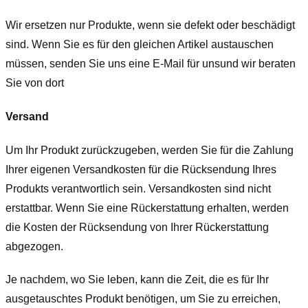
Wir ersetzen nur Produkte, wenn sie defekt oder beschädigt
sind. Wenn Sie es für den gleichen Artikel austauschen
müssen, senden Sie uns eine E-Mail für uns
und wir beraten
Sie von dort
Versand
Um Ihr Produkt zurückzugeben, werden Sie für die Zahlung
Ihrer eigenen Versandkosten für die Rücksendung Ihres
Produkts verantwortlich sein. Versandkosten sind nicht
erstattbar. Wenn Sie eine Rückerstattung erhalten, werden
die Kosten der Rücksendung von Ihrer Rückerstattung
abgezogen.
Je nachdem, wo Sie leben, kann die Zeit, die es für Ihr
ausgetauschtes Produkt benötigen, um Sie zu erreichen,