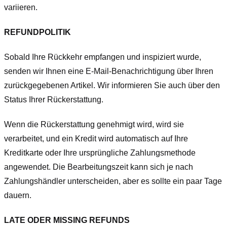
variieren.
REFUNDPOLITIK
Sobald Ihre Rückkehr empfangen und inspiziert wurde,
senden wir Ihnen eine E-Mail-Benachrichtigung über Ihren
zurückgegebenen Artikel. Wir informieren Sie auch über den
Status Ihrer Rückerstattung.
Wenn die Rückerstattung genehmigt wird, wird sie
verarbeitet, und ein Kredit wird automatisch auf Ihre
Kreditkarte oder Ihre ursprüngliche Zahlungsmethode
angewendet. Die Bearbeitungszeit kann sich je nach
Zahlungshändler unterscheiden, aber es sollte ein paar Tage
dauern.
LATE ODER MISSING REFUNDS