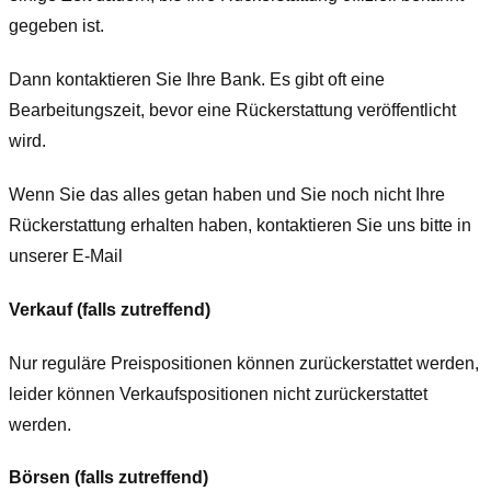
gegeben ist.
Dann kontaktieren Sie Ihre Bank. Es gibt oft eine
Bearbeitungszeit, bevor eine Rückerstattung veröffentlicht
wird.
Wenn Sie das alles getan haben und Sie noch nicht Ihre
Rückerstattung erhalten haben, kontaktieren Sie uns bitte in
unserer E-Mail
Verkauf (falls zutreffend)
Nur reguläre Preispositionen können zurückerstattet werden,
leider können Verkaufspositionen nicht zurückerstattet
werden.
Börsen (falls zutreffend)