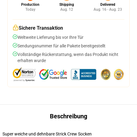
Production
Shipping
Delivered
Today
Aug. 12
Aug. 16 - Aug. 23
Sichere Transaktion
Weltweite Lieferung bis vor Ihre Tür
Sendungsnummer für alle Pakete bereitgestellt
Vollständige Rückerstattung, wenn das Produkt nicht
erhalten wurde
Beschreibung
Super weiche und dehnbare Strick Crew Socken