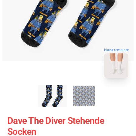
blank template
Dave The Diver Stehende
Socken