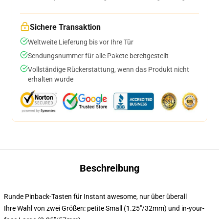
Sichere Transaktion
Weltweite Lieferung bis vor Ihre Tür
Sendungsnummer für alle Pakete bereitgestellt
Vollständige Rückerstattung, wenn das Produkt nicht
erhalten wurde
Beschreibung
Runde Pinback-Tasten für Instant awesome, nur über überall
Ihre Wahl von zwei Größen: petite Small (1.25"/32mm) und in-your-