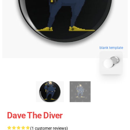
blank template
Dave The Diver
(1 customer reviews)