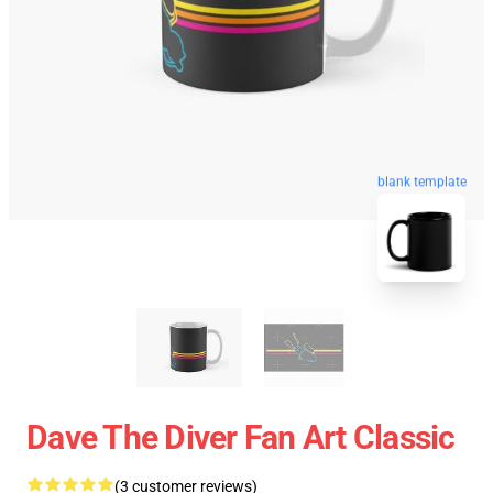
blank template
Dave The Diver Fan Art Classic
(3 customer reviews)