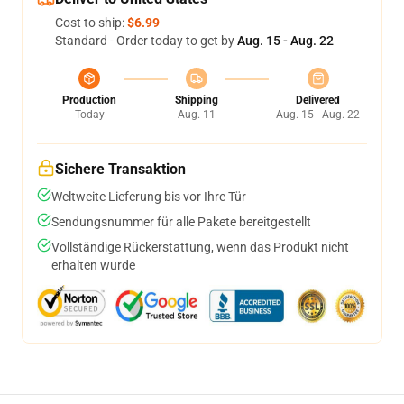
Cost to ship:
$6.99
Standard - Order today to get by
Aug. 15 - Aug. 22
Production
Shipping
Delivered
Today
Aug. 11
Aug. 15 - Aug. 22
Sichere Transaktion
Weltweite Lieferung bis vor Ihre Tür
Sendungsnummer für alle Pakete bereitgestellt
Vollständige Rückerstattung, wenn das Produkt nicht
erhalten wurde