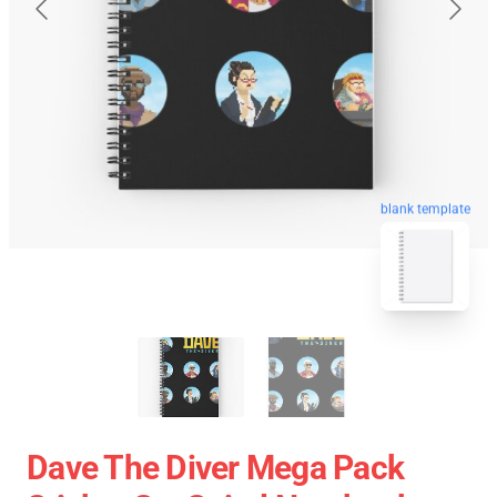
blank template
Dave The Diver Mega Pack