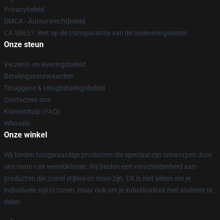
Privacybeleid
DMCA - Auteursrechtbeleid
CA SB657: Wet op de transparantie van de toeleveringsketen
Onze steun
Verzend- en leveringsbeleid
Betalingsvoorwaarden
Teruggave & terugbetalingsbeleid
Contacteer ons
Klantenhulp (FAQ)
Whosale
Onze winkel
Wij bieden hoogwaardige producten die speciaal zijn ontworpen door
ons team van wereldklasse. Wij bieden een verscheidenheid aan
producten die zowel stijlvol en mooi zijn. Dit is niet alleen om je
individuele stijl te tonen, maar ook om je individualiteit met anderen te
delen.