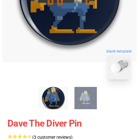
blank template
Dave The Diver Pin
(3 customer reviews)