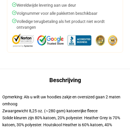
Wereldwijde levering aan uw deur
Volgnummer voor alle pakketten beschikbaar
Volledige terugbetaling als het product niet wordt
ontvangen
Beschrijving
Opmerking: Als u wilt uw hoodies zakje en oversized gaan 2 maten
omhoog
Zwaargewicht 8,25 oz. (~280 gsm) katoenrijke fleece
Solide kleuren zijn 80% katoen, 20% polyester. Heather Grey is 70%
katoen, 30% polyester. Houtskool Heather is 60% katoen, 40%