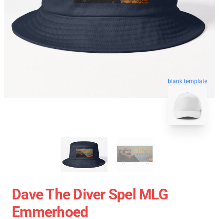
blank template
Dave The Diver Spel MLG
Emmerhoed