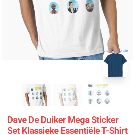
blank template
Dave De Duiker Mega Sticker
Set Klassieke Essentiële T-Shirt