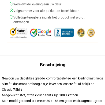
Wereldwijde levering aan uw deur
Volgnummer voor alle pakketten beschikbaar
Volledige terugbetaling als het product niet wordt
ontvangen
Beschrijving
Gewoon uw dagelijkse gladde, comfortabele tee, een kledingkast nietje
Slim fit, dus maat omhoog als je liever een lossere fit, of bekijk de
Classic T-Shirt
Midgewicht stof, effen kleur t-shirts zijn 100% katoen
Man model getoond is 1 meter 80 / 188 cm groot en draagmaat groot