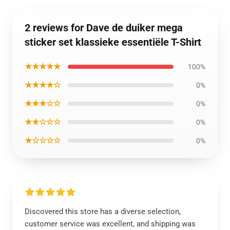
2 reviews for Dave de duiker mega
sticker set klassieke essentiële T-Shirt
★★★★★
100%
★★★★☆
0%
★★★☆☆
0%
★★☆☆☆
0%
★☆☆☆☆
0%
Discovered this store has a diverse selection,
customer service was excellent, and shipping was