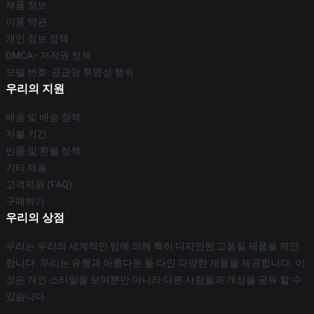
제품 정보
이용 약관
개인 정보 정책
DMCA - 저작권 정책
모델 번호: 공급망 투명성 행위
우리의 지원
배송 및 배송 정책
지불 기간
반품 및 환불 정책
기타 제품
고객지원 (FAQ)
구매하기
우리의 상점
우리는 우리의 세계적인 팀에 의해 특히 디자인된 고품질 제품을 제안
합니다. 우리는 유행과 아름다운 둘 다인 다양한 제품을 제공합니다. 이
것은 개인 스타일을 보여뿐만 아니라 다른 사람들과 개성을 공유 할 수
있습니다.