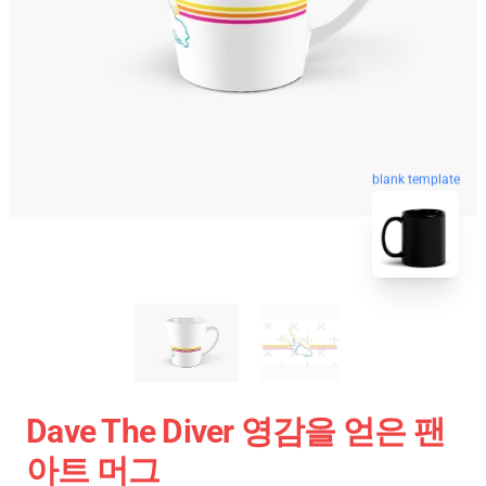
blank template
Dave The Diver 영감을 얻은 팬
아트 머그