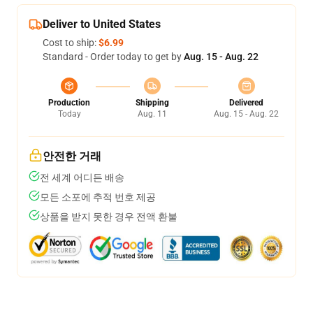
Deliver to United States
Cost to ship:
$6.99
Standard - Order today to get by
Aug. 15 - Aug. 22
Production
Shipping
Delivered
Today
Aug. 11
Aug. 15 - Aug. 22
안전한 거래
전 세계 어디든 배송
모든 소포에 추적 번호 제공
상품을 받지 못한 경우 전액 환불