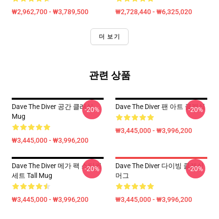
₩2,962,700 - ₩3,789,500
₩2,728,440 - ₩6,325,020
더 보기
관련 상품
Dave The Diver 공간 클래식
Dave The Diver 팬 아트 클래식
-20%
-20%
Mug
₩3,445,000 - ₩3,996,200
₩3,445,000 - ₩3,996,200
Dave The Diver 메가 팩 스티커
Dave The Diver 다이빙 클래식
-20%
-20%
세트 Tall Mug
머그
₩3,445,000 - ₩3,996,200
₩3,445,000 - ₩3,996,200