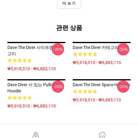
더 보기
관련 상품
Dave The Diver 사이트맵 카테
Dave The Diver 카테고리
-20%
-20%
고리
₩5,918,510 - ₩6,883,110
₩5,918,510 - ₩6,883,110
Dave Diver 서 있는 Pullover
Dave The Diver Space Hoodies
-20%
-20%
Hoodie
₩5,918,510 - ₩6,883,110
₩5,918,510 - ₩6,883,110
Footer