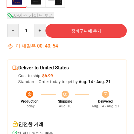
사이즈 가이드 보기
Quantity
장바구니에 추가
이 세일은
00
:
40
:
54
Deliver to United States
Cost to ship:
$6.99
Standard - Order today to get by
Aug. 14 - Aug. 21
Production
Shipping
Delivered
Today
Aug. 10
Aug. 14 - Aug. 21
안전한 거래
전 세계 어디든 배송