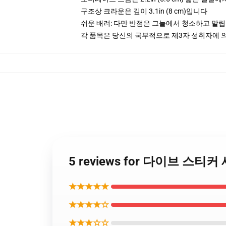
구조상 크라운은 깊이 3.1in (8 cm)입니다
쉬운 배려: 다만 반점은 그늘에서 청소하고 말
각 품목은 당신의 국부적으로 제3자 성취자에 의하
5 reviews for 다이브 스
★★★★★
★★★★☆
★★★☆☆