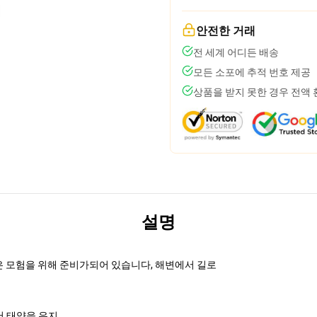
안전한 거래
전 세계 어디든 배송
모든 소포에 추적 번호 제공
상품을 받지 못한 경우 전액
설명
클래식은 모험을 위해 준비가되어 있습니다, 해변에서 길로
에서 태양을 유지