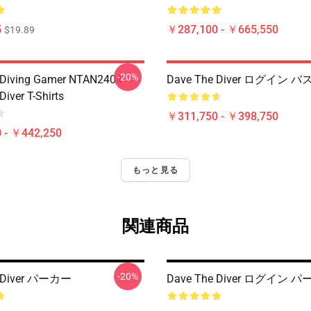
5
￥287,100 - ￥665,550
$19.89
-20%
 Diving Gamer NTAN2404
Dave The Diver ログイン 
iver T-Shirts
￥311,750 - ￥398,750
 - ￥442,250
もっと見る
関連商品
-20%
e Diver パーカー
Dave The Diver ログイン 