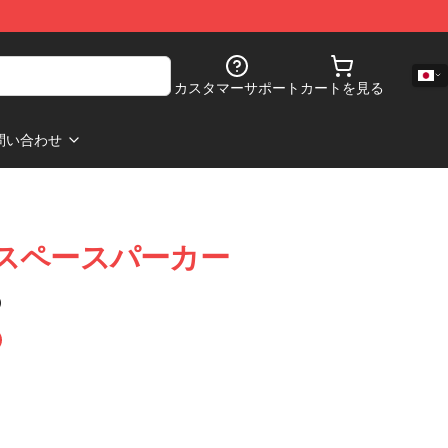
カスタマーサポート
カートを見る
問い合わせ
iver スペースパーカー
)