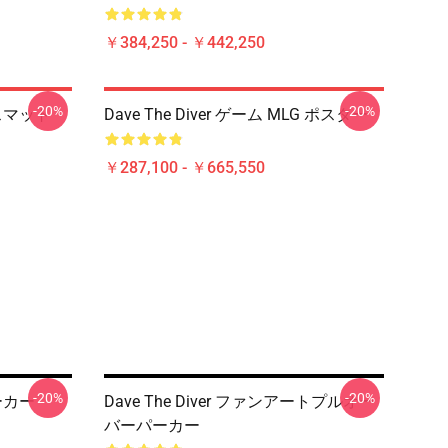
￥384,250 - ￥442,250
-20%
-20%
バスマット
Dave The Diver ゲーム MLG ポスター
￥287,100 - ￥665,550
-20%
-20%
パーカー
Dave The Diver ファンアートプルオー
バーパーカー