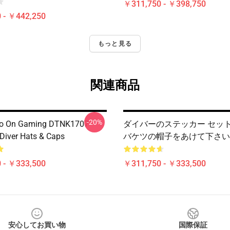
￥311,750 - ￥398,750
 - ￥442,250
もっと見る
関連商品
-20%
go On Gaming DTNK1707
ダイバーのステッカー セッ
Diver Hats & Caps
バケツの帽子をあけて下さい
 - ￥333,500
￥311,750 - ￥333,500
安心してお買い物
国際保証