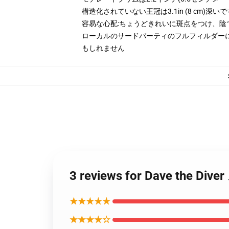
構造化されていない王冠は3.1in (8 cm)深いで
容易な心配:ちょうどきれいに斑点をつけ、陰
ローカルのサードパーティのフルフィルダー
もしれません
3 reviews for Dave the 
★★★★★
★★★★☆