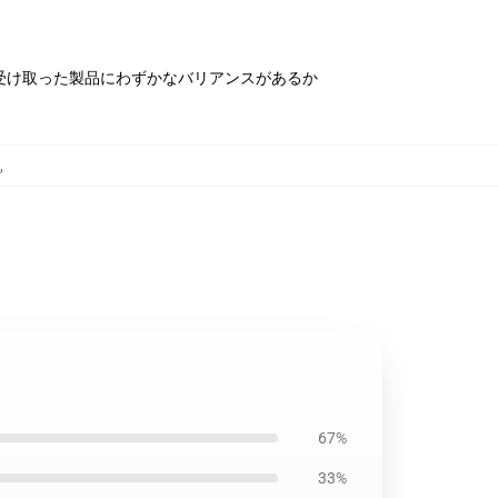
受け取った製品にわずかなバリアンスがあるか
,
67%
33%