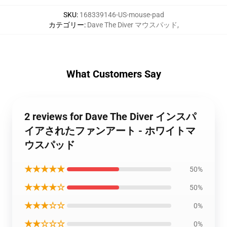
SKU
:
168339146-US-mouse-pad
カテゴリー
:
Dave The Diver マウスパッド
,
What Customers Say
2 reviews for Dave The Diver インスパ
イアされたファンアート - ホワイトマ
ウスパッド
★★★★★
50%
★★★★☆
50%
★★★☆☆
0%
★★☆☆☆
0%