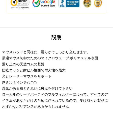
説明
マウスパッドと同様に、滑らかでしっかり立たせます。
最適マウス制御のためのマイクロウェーブ ポリエステル表面
滑り止めの天然ゴムの基盤
防眩エッジと耐ピル性面で耐久性を最大
光とレーザーマウスをサポート
厚さ: 0.1 インチ/3mm
湿気がある布ときれいに斑点を付けて下さい
ローカルのサードパーティのフルフィルダーによって、すべてのア
イテムがあなただけのために作られているので、受け取った製品に
わずかなバリアンスがあるかもしれません