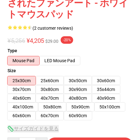
されたファンアート - ホワイ
トマウスパッド
(2 customer reviews)
¥5,256
¥4,205
-20%
$29.00
Type
Mouse Pad
LED Mouse Pad
Size
25x30cm
25x60cm
30x50cm
30x60cm
30x70cm
30x80cm
30x90cm
35x44cm
40x60cm
40x70cm
40x80cm
40x90cm
40x100cm
50x80cm
50x90cm
50x100cm
60x60cm
60x70cm
60x90cm
サイズガイドを見る