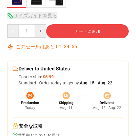
サイズガイドを見る
Quantity
カートに追加
このセールはあと
01
:
29
:
54
Deliver to United States
Cost to ship:
$6.99
Standard - Order today to get by
Aug. 15 - Aug. 22
Production
Shipping
Delivered
Today
Aug. 11
Aug. 15 - Aug. 22
安全な取引
世界中どこでもお届け