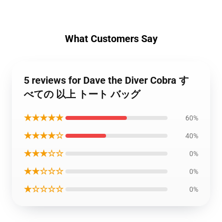
What Customers Say
5 reviews for Dave the Diver Cobra す
べての 以上 トート バッグ
★★★★★
60%
★★★★☆
40%
★★★☆☆
0%
★★☆☆☆
0%
★☆☆☆☆
0%