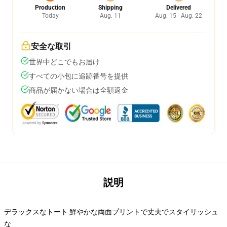
Production
Shipping
Delivered
Today
Aug. 11
Aug. 15 - Aug. 22
安全な取引
世界中どこでもお届け
すべての小包に追跡番号を提供
商品が届かない場合は全額返金
説明
デラックスなトート 鮮やかな両面プリントで丈夫でスタイリッシュ
な