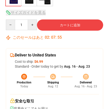
サイズガイドを見る
Quantity
カートに追加
このセールはあと
02
:
07
:
54
Deliver to United States
Cost to ship:
$6.99
Standard - Order today to get by
Aug. 16 - Aug. 23
Production
Shipping
Delivered
Today
Aug. 12
Aug. 16 - Aug. 23
安全な取引
世界中どこでもお届け