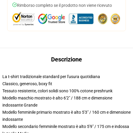
Rimborso completo se il prodotto non viene ricevuto
Descrizione
La t-shirt tradizionale standard per l'usura quotidiana
Classico, generoso, boxy fit
Tessuto resistente, colori solidi sono 100% cotone preshrunk
Modello maschio mostrato è alto 6'2" / 188 cm e dimensione
indossante Grande
Modello femminile primario mostrato è alto 5'3" / 160 cm e dimensione
indossante
Modello secondario femminile mostrato è alto 5'9" / 175 cm e indossa