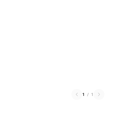
1
/
1