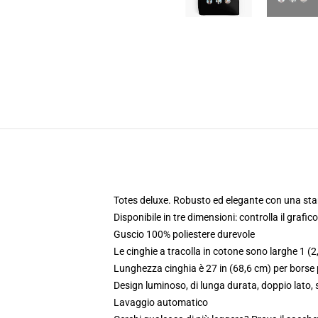
Totes deluxe. Robusto ed elegante con una sta
Disponibile in tre dimensioni: controlla il grafic
Guscio 100% poliestere durevole
Le cinghie a tracolla in cotone sono larghe 1 (2,
Lunghezza cinghia è 27 in (68,6 cm) per borse p
Design luminoso, di lunga durata, doppio lato
Lavaggio automatico