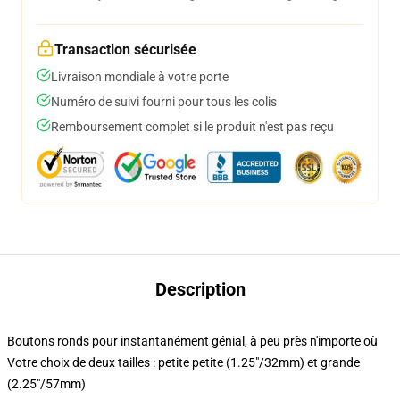
Transaction sécurisée
Livraison mondiale à votre porte
Numéro de suivi fourni pour tous les colis
Remboursement complet si le produit n'est pas reçu
Description
Boutons ronds pour instantanément génial, à peu près n'importe où
Votre choix de deux tailles : petite petite (1.25"/32mm) et grande
(2.25"/57mm)