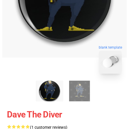
blank template
Dave The Diver
(1 customer reviews)