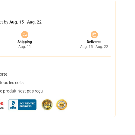
et by
Aug. 15 - Aug. 22
Shipping
Delivered
Aug. 11
Aug. 15 - Aug. 22
orte
ous les colis
 produit n'est pas reçu