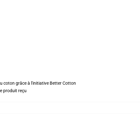
 coton grâce à l'initiative Better Cotton
le produit reçu