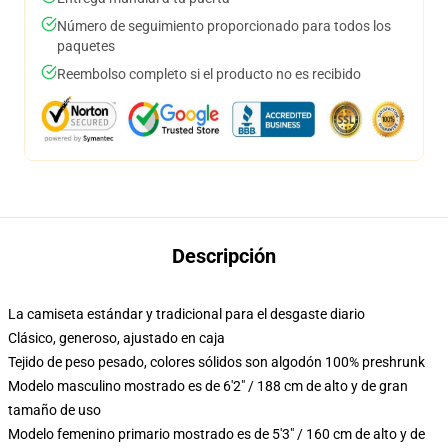
Número de seguimiento proporcionado para todos los
paquetes
Reembolso completo si el producto no es recibido
Descripción
La camiseta estándar y tradicional para el desgaste diario
Clásico, generoso, ajustado en caja
Tejido de peso pesado, colores sólidos son algodón 100% preshrunk
Modelo masculino mostrado es de 6'2" / 188 cm de alto y de gran
tamaño de uso
Modelo femenino primario mostrado es de 5'3" / 160 cm de alto y de