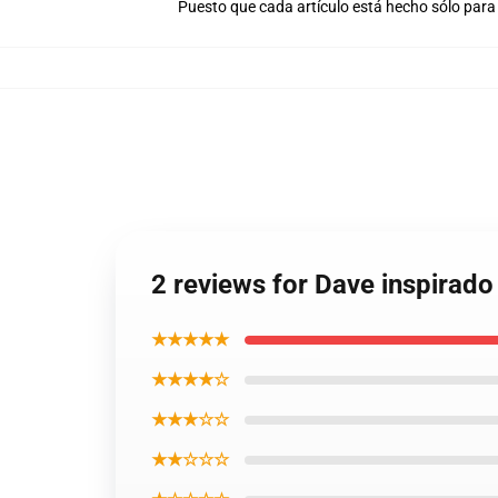
Puesto que cada artículo está hecho sólo para 
2 reviews for Dave inspirado
★★★★★
★★★★☆
★★★☆☆
★★☆☆☆