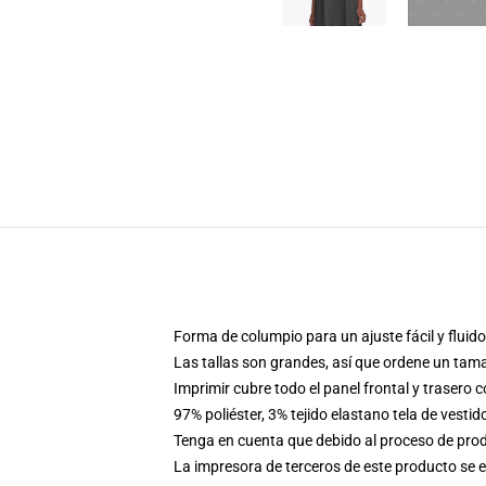
Forma de columpio para un ajuste fácil y fluido
Las tallas son grandes, así que ordene un tam
Imprimir cubre todo el panel frontal y trasero 
97% poliéster, 3% tejido elastano tela de vestid
Tenga en cuenta que debido al proceso de produ
La impresora de terceros de este producto se 