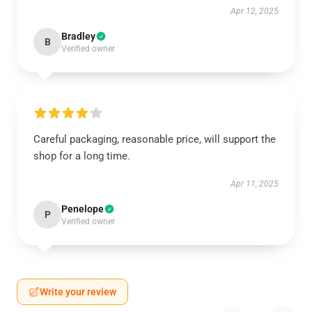
Apr 12, 2025
Bradley
B
Verified owner
Careful packaging, reasonable price, will support the
shop for a long time.
Apr 11, 2025
Penelope
P
Verified owner
Write your review