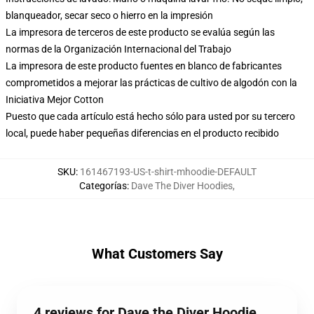
blanqueador, secar seco o hierro en la impresión
La impresora de terceros de este producto se evalúa según las
normas de la Organización Internacional del Trabajo
La impresora de este producto fuentes en blanco de fabricantes
comprometidos a mejorar las prácticas de cultivo de algodón con la
Iniciativa Mejor Cotton
Puesto que cada artículo está hecho sólo para usted por su tercero
local, puede haber pequeñas diferencias en el producto recibido
SKU
:
161467193-US-t-shirt-mhoodie-DEFAULT
Categorías
:
Dave The Diver Hoodies
,
What Customers Say
4 reviews for Dave the Diver Hoodie